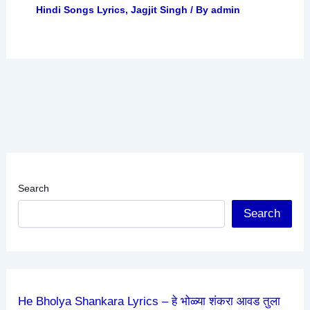
Hindi Songs Lyrics
,
Jagjit Singh
/ By
admin
Search
Search
He Bholya Shankara Lyrics – हे भोळ्या शंकरा आवड तुला