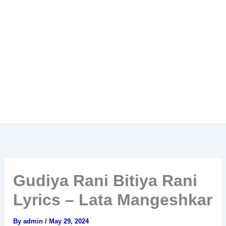
Gudiya Rani Bitiya Rani
Lyrics – Lata Mangeshkar
By
admin
/
May 29, 2024