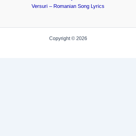
Versuri – Romanian Song Lyrics
Copyright © 2026