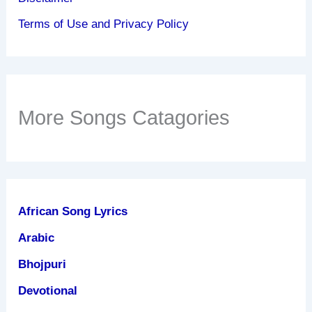
Terms of Use and Privacy Policy
More Songs Catagories
African Song Lyrics
Arabic
Bhojpuri
Devotional