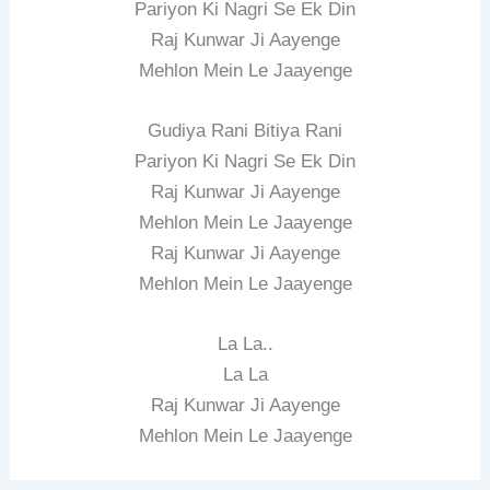
Pariyon Ki Nagri Se Ek Din
Raj Kunwar Ji Aayenge
Mehlon Mein Le Jaayenge
Gudiya Rani Bitiya Rani
Pariyon Ki Nagri Se Ek Din
Raj Kunwar Ji Aayenge
Mehlon Mein Le Jaayenge
Raj Kunwar Ji Aayenge
Mehlon Mein Le Jaayenge
La La..
La La
Raj Kunwar Ji Aayenge
Mehlon Mein Le Jaayenge