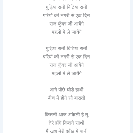
गुड़िया रानी बिटिया रानी
परियों की नगरी से एक दिन
राज कुँवर जी आयेंगे
महलों में ले जायेंगे
गुड़िया रानी बिटिया रानी
परियों की नगरी से एक दिन
राज कुँवर जी आयेंगे
महलों में ले जायेंगे
आगे पीछे घोड़े हाथी
बीच में होंगे सौ बाराती
कितनी आज अकेली है तू
तेरे होंगे कितने साथी
मैं खुश मेरी आँख में पानी