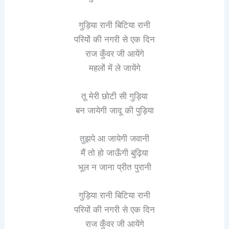
गुड़िया रानी बिटिया रानी
परियों की नगरी से एक दिन
राज कुँवर जी आयेंगे
महलों में ले जायेंगे
तू मेरी छोटी सी गुड़िया
बन जायेगी जादू की पुड़िया
तुझपे आ जायेगी जवानी
मैं तो हो जाऊँगी बुढ़िया
भूल न जाना प्रीत पुरानी
गुड़िया रानी बिटिया रानी
परियों की नगरी से एक दिन
राज कुँवर जी आयेंगे