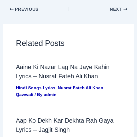
PREVIOUS
NEXT
Related Posts
Aaine Ki Nazar Lag Na Jaye Kahin
Lyrics – Nusrat Fateh Ali Khan
Hindi Songs Lyrics
,
Nusrat Fateh Ali Khan
,
Qawwali
/ By
admin
Aap Ko Dekh Kar Dekhta Rah Gaya
Lyrics – Jagjit Singh