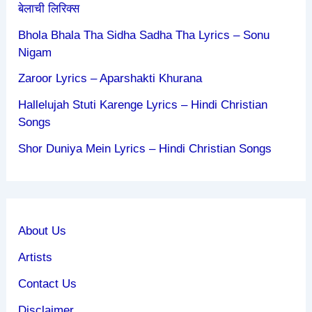
बेलाची लिरिक्स
Bhola Bhala Tha Sidha Sadha Tha Lyrics – Sonu
Nigam
Zaroor Lyrics – Aparshakti Khurana
Hallelujah Stuti Karenge Lyrics – Hindi Christian
Songs
Shor Duniya Mein Lyrics – Hindi Christian Songs
About Us
Artists
Contact Us
Disclaimer