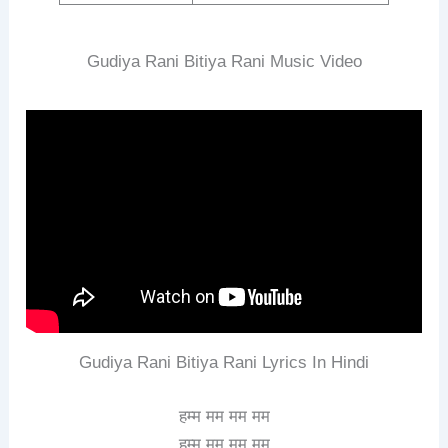
Gudiya Rani Bitiya Rani Music Video
Gudiya Rani Bitiya Rani Lyrics In Hindi
हम्म मम मम मम
हम्म मम मम मम