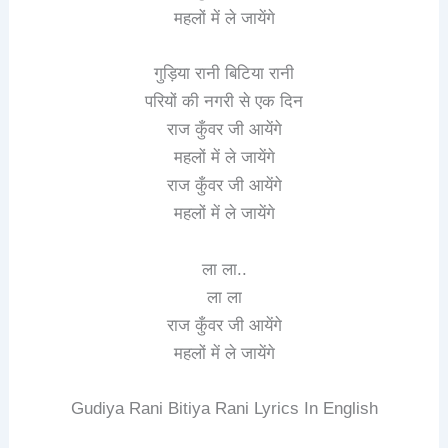
महलों में ले जायेंगे
गुड़िया रानी बिटिया रानी
परियों की नगरी से एक दिन
राज कुँवर जी आयेंगे
महलों में ले जायेंगे
राज कुँवर जी आयेंगे
महलों में ले जायेंगे
ला ला..
ला ला
राज कुँवर जी आयेंगे
महलों में ले जायेंगे
Gudiya Rani Bitiya Rani Lyrics In English