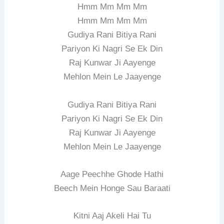
Hmm Mm Mm Mm
Hmm Mm Mm Mm
Gudiya Rani Bitiya Rani
Pariyon Ki Nagri Se Ek Din
Raj Kunwar Ji Aayenge
Mehlon Mein Le Jaayenge
Gudiya Rani Bitiya Rani
Pariyon Ki Nagri Se Ek Din
Raj Kunwar Ji Aayenge
Mehlon Mein Le Jaayenge
Aage Peechhe Ghode Hathi
Beech Mein Honge Sau Baraati
Kitni Aaj Akeli Hai Tu