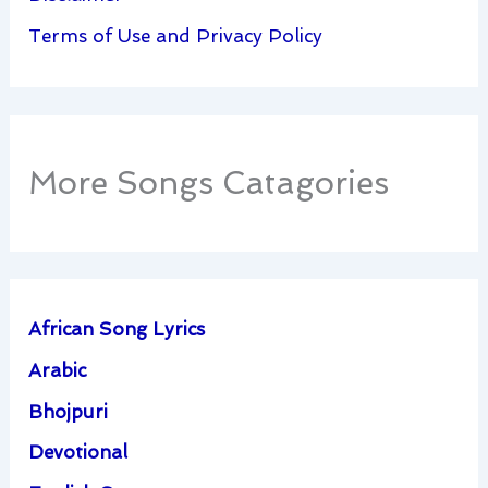
Terms of Use and Privacy Policy
More Songs Catagories
African Song Lyrics
Arabic
Bhojpuri
Devotional