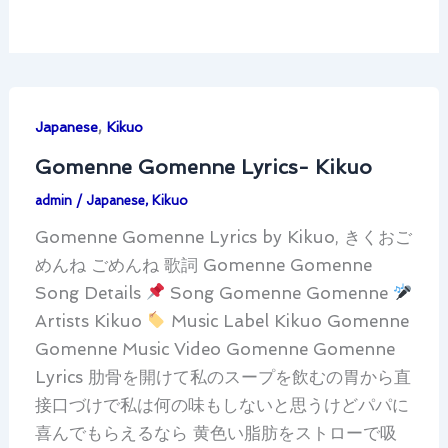
,
Japanese
Kikuo
Gomenne Gomenne Lyrics- Kikuo
admin
/
Japanese
,
Kikuo
Gomenne Gomenne Lyrics by Kikuo, きくおご
めんね ごめんね 歌詞 Gomenne Gomenne
Song Details
Song Gomenne Gomenne
Artists Kikuo
Music Label Kikuo Gomenne
Gomenne Music Video Gomenne Gomenne
Lyrics 肋骨を開けて私のスープを飲むの胃から直
接口づけで私は何の味もしないと思うけどパパに
喜んでもらえるなら 黄色い脂肪をストローで吸