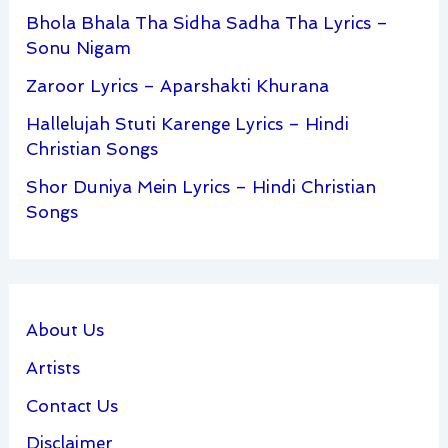
Bhola Bhala Tha Sidha Sadha Tha Lyrics –
Sonu Nigam
Zaroor Lyrics – Aparshakti Khurana
Hallelujah Stuti Karenge Lyrics – Hindi
Christian Songs
Shor Duniya Mein Lyrics – Hindi Christian
Songs
About Us
Artists
Contact Us
Disclaimer