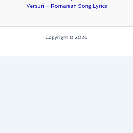
Versuri – Romanian Song Lyrics
Copyright © 2026