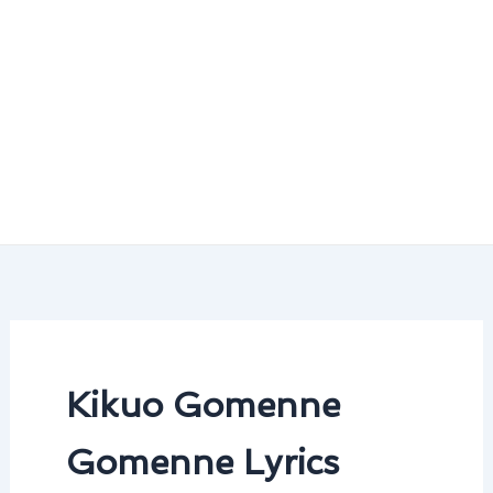
Kikuo Gomenne
Gomenne Lyrics