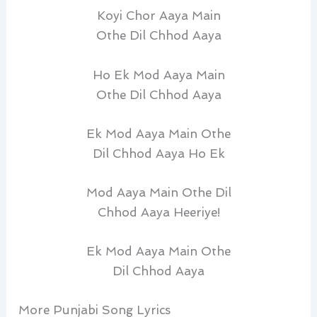
Koyi Chor Aaya Main
Othe Dil Chhod Aaya
Ho Ek Mod Aaya Main
Othe Dil Chhod Aaya
Ek Mod Aaya Main Othe
Dil Chhod Aaya Ho Ek
Mod Aaya Main Othe Dil
Chhod Aaya Heeriye!
Ek Mod Aaya Main Othe
Dil Chhod Aaya
More Punjabi Song Lyrics