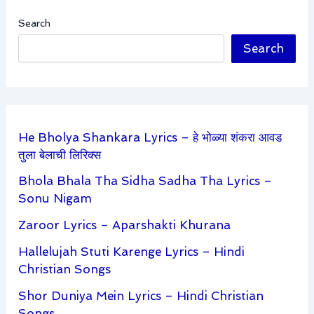
Search
Search
He Bholya Shankara Lyrics – हे भोळ्या शंकरा आवड
तुला बेलाची लिरिक्स
Bhola Bhala Tha Sidha Sadha Tha Lyrics –
Sonu Nigam
Zaroor Lyrics – Aparshakti Khurana
Hallelujah Stuti Karenge Lyrics – Hindi
Christian Songs
Shor Duniya Mein Lyrics – Hindi Christian
Songs