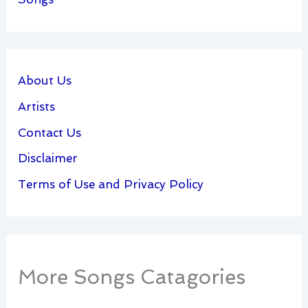
About Us
Artists
Contact Us
Disclaimer
Terms of Use and Privacy Policy
More Songs Catagories