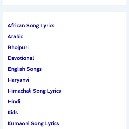
African Song Lyrics
Arabic
Bhojpuri
Devotional
English Songs
Haryanvi
Himachali Song Lyrics
Hindi
Kids
Kumaoni Song Lyrics