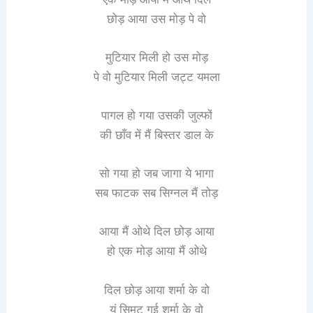
छोड़ आया उस मोड़ पे वो
मुटियार मिली हो उस मोड़
पे वो मुटियार मिली जट्ट यमला
पागल हो गया उसकी जुल्फों
की छाँव में मैं बिस्तर डाल के
सो गया हो जब जागा ये भागा
सब फाटक सब सिग्नल मैं तोड़
आया मैं ओथे दिल छोड़ आया
हो एक मोड़ आया मैं ओथे
दिल छोड़ आया शर्मा के वो
यूं सिमट गई शर्मा के वो