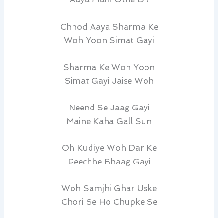
Chhod Aaya Sharma Ke
Woh Yoon Simat Gayi
Sharma Ke Woh Yoon
Simat Gayi Jaise Woh
Neend Se Jaag Gayi
Maine Kaha Gall Sun
Oh Kudiye Woh Dar Ke
Peechhe Bhaag Gayi
Woh Samjhi Ghar Uske
Chori Se Ho Chupke Se