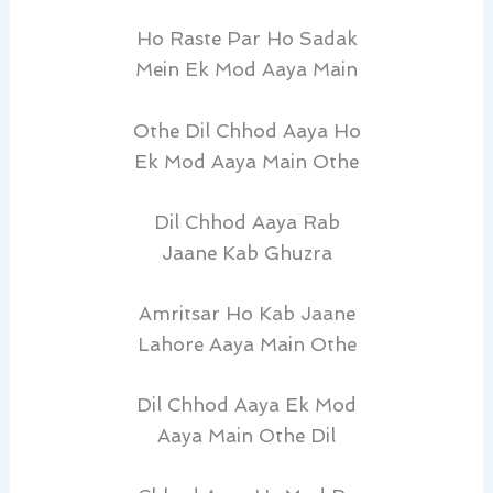
Ho Raste Par Ho Sadak
Mein Ek Mod Aaya Main
Othe Dil Chhod Aaya Ho
Ek Mod Aaya Main Othe
Dil Chhod Aaya Rab
Jaane Kab Ghuzra
Amritsar Ho Kab Jaane
Lahore Aaya Main Othe
Dil Chhod Aaya Ek Mod
Aaya Main Othe Dil