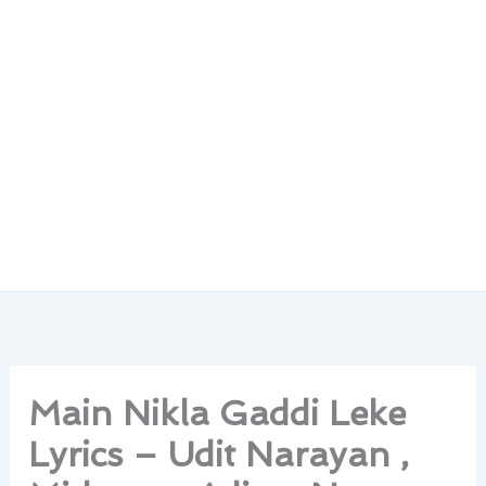
Main Nikla Gaddi Leke
Lyrics – Udit Narayan ,