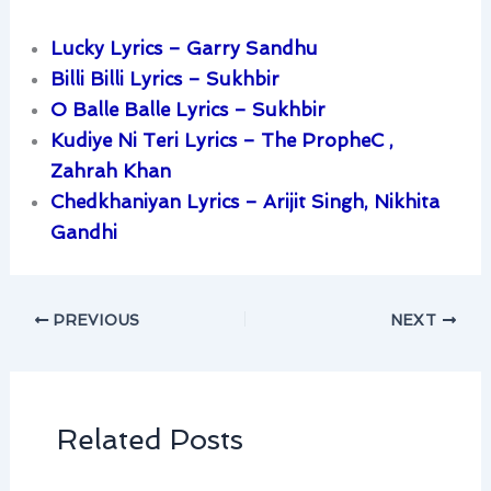
Lucky Lyrics – Garry Sandhu
Billi Billi Lyrics – Sukhbir
O Balle Balle Lyrics – Sukhbir
Kudiye Ni Teri Lyrics – The PropheC ,
Zahrah Khan
Chedkhaniyan Lyrics – Arijit Singh, Nikhita
Gandhi
PREVIOUS
NEXT
Related Posts