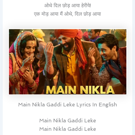
ओथे दिल छोड़ आया हेरीये!
एक मोड़ आया मैं ओथे, दिल छोड़ आया
Main Nikla Gaddi Leke Lyrics In English
Main Nikla Gaddi Leke
Main Nikla Gaddi Leke