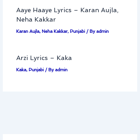
Aaye Haaye Lyrics – Karan Aujla,
Neha Kakkar
Karan Aujla
,
Neha Kakkar
,
Punjabi
/ By
admin
Arzi Lyrics – Kaka
Kaka
,
Punjabi
/ By
admin