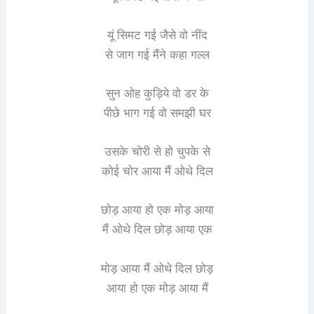
यूं सिमट गई जैसे वो नींद
से जाग गई मैंने कहा गल्ल
सुन ओह कुड़िये वो डर के
पीछे भाग गई वो समझी घर
उसके चोरी से हो चुपके से
कोई चोर आया मैं ओथे दिल
छोड़ आया हो एक मोड़ आया
मैं ओथे दिल छोड़ आया एक
मोड़ आया मैं ओथे दिल छोड़
आया हो एक मोड़ आया मैं