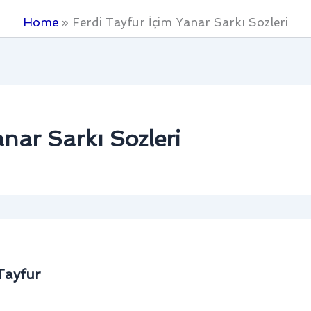
Home
Ferdi Tayfur İçim Yanar Sarkı Sozleri
anar Sarkı Sozleri
Tayfur