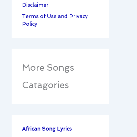
Disclaimer
Terms of Use and Privacy
Policy
More Songs
Catagories
African Song Lyrics