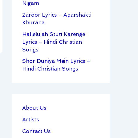
Nigam
Zaroor Lyrics – Aparshakti
Khurana
Hallelujah Stuti Karenge
Lyrics – Hindi Christian
Songs
Shor Duniya Mein Lyrics –
Hindi Christian Songs
About Us
Artists
Contact Us