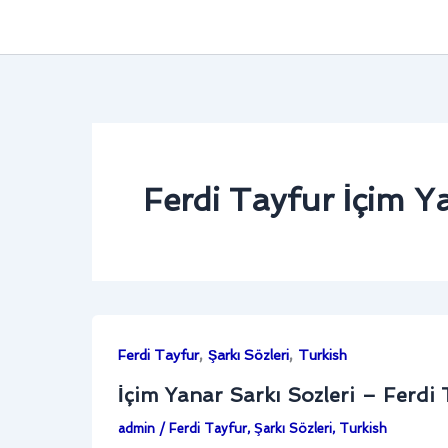
Ferdi Tayfur İçim Y
,
,
Ferdi Tayfur
Şarkı Sözleri
Turkish
İçim Yanar Sarkı Sozleri – Ferdi 
admin
/
Ferdi Tayfur
,
Şarkı Sözleri
,
Turkish