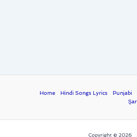
Home
Hindi Songs Lyrics
Punjabi
Şar
Copyright © 2026