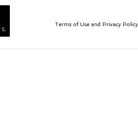
Terms of Use and Privacy Policy